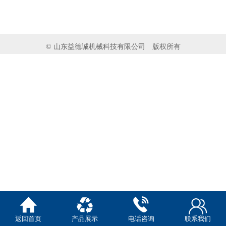
© 山东益德诚机械科技有限公司 版权所有
返回首页
产品展示
电话咨询
联系我们