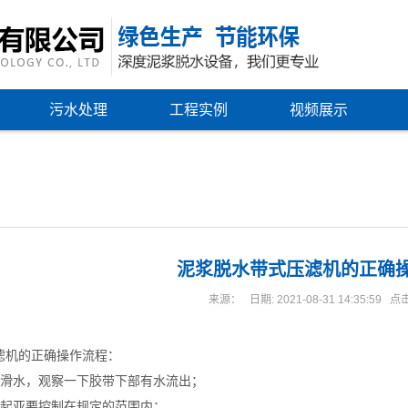
污水处理
工程实例
视频展示
泥浆脱水带式压滤机的正确
来源： 日期: 2021-08-31 14:35:59 点击
滤机的正确操作流程：
润滑水，观察一下胶带下部有水流出；
，起亚要控制在规定的范围内；