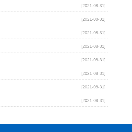
[2021-08-31]
[2021-08-31]
[2021-08-31]
[2021-08-31]
[2021-08-31]
[2021-08-31]
[2021-08-31]
[2021-08-31]