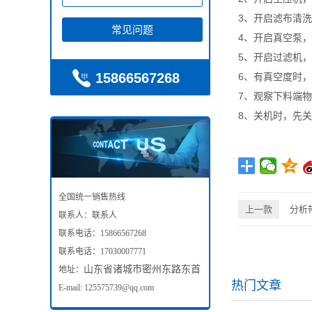
3、开启滤布清
常见问题
4、开启真空泵
5、开启过滤机
15866567268
6、有真空度时，
7、观察下料端
8、关机时，先
全国统一销售热线
上一款
分析
联系人：联系人
联系电话：15866567268
联系电话：17030007771
山东省诸城市密州东路东首
地址：
热门文章
E-mail: 125575739@qq.com