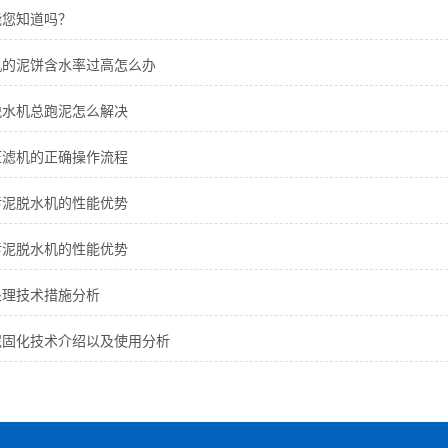
能您知道吗？
机的泥饼含水率过高怎么办
脱水机总跑泥怎么解决
压滤机的正确操作流程
污泥脱水机的性能优势
污泥脱水机的性能优势
处理技术措施分析
泥固化技术介绍以及使用分析